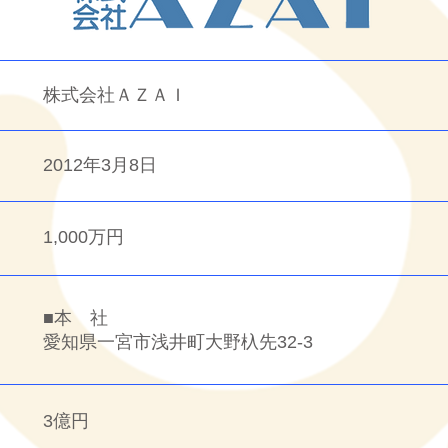
株式会社ＡＺＡＩ
2012年3月8日
1,000万円
■本 社
愛知県
一宮市浅井町大野杁先32-3
3億円