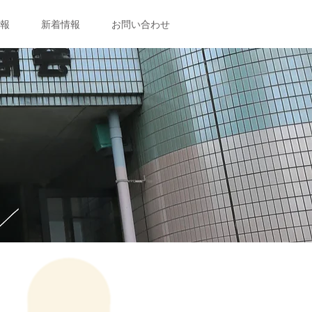
報
新着情報
お問い合わせ